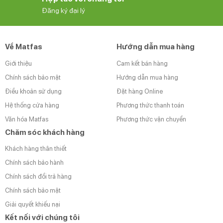
Đăng ký đại lý
Về Matfas
Hướng dẫn mua hàng
Giới thiệu
Cam kết bán hàng
Chính sách bảo mật
Hướng dẫn mua hàng
Điều khoản sử dụng
Đặt hàng Online
Hệ thống cửa hàng
Phương thức thanh toán
Văn hóa Matfas
Phương thức vận chuyển
Chăm sóc khách hàng
Khách hàng thân thiết
Chính sách bảo hành
Chính sách đổi trả hàng
Chính sách bảo mật
Giải quyết khiếu nại
Kết nối với chúng tôi