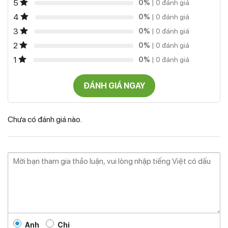
5
0%
| 0 đánh giá
4
0%
| 0 đánh giá
3
0%
| 0 đánh giá
2
0%
| 0 đánh giá
1
0%
| 0 đánh giá
ĐÁNH GIÁ NGAY
Chưa có đánh giá nào.
Anh
Chị