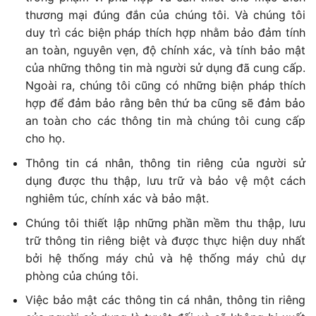
thương mại đúng đắn của chúng tôi. Và chúng tôi
duy trì các biện pháp thích hợp nhằm bảo đảm tính
an toàn, nguyên vẹn, độ chính xác, và tính bảo mật
của những thông tin mà người sử dụng đã cung cấp.
Ngoài ra, chúng tôi cũng có những biện pháp thích
hợp để đảm bảo rằng bên thứ ba cũng sẽ đảm bảo
an toàn cho các thông tin mà chúng tôi cung cấp
cho họ.
Thông tin cá nhân, thông tin riêng của người sử
dụng được thu thập, lưu trữ và bảo vệ một cách
nghiêm túc, chính xác và bảo mật.
Chúng tôi thiết lập những phần mềm thu thập, lưu
trữ thông tin riêng biệt và được thực hiện duy nhất
bởi hệ thống máy chủ và hệ thống máy chủ dự
phòng của chúng tôi.
Việc bảo mật các thông tin cá nhân, thông tin riêng