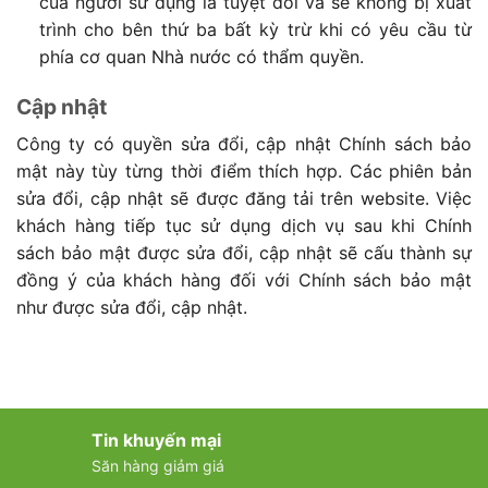
của người sử dụng là tuyệt đối và sẽ không bị xuất
trình cho bên thứ ba bất kỳ trừ khi có yêu cầu từ
phía cơ quan Nhà nước có thẩm quyền.
Cập nhật
Công ty có quyền sửa đổi, cập nhật Chính sách bảo
mật này tùy từng thời điểm thích hợp. Các phiên bản
sửa đổi, cập nhật sẽ được đăng tải trên website. Việc
khách hàng tiếp tục sử dụng dịch vụ sau khi Chính
sách bảo mật được sửa đổi, cập nhật sẽ cấu thành sự
đồng ý của khách hàng đối với Chính sách bảo mật
như được sửa đổi, cập nhật.
Tin khuyến mại
Săn hàng giảm giá