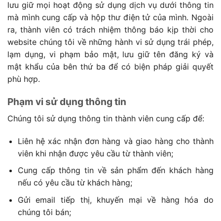
lưu giữ mọi hoạt động sử dụng dịch vụ dưới thông tin
mà mình cung cấp và hộp thư điện tử của mình. Ngoài
ra, thành viên có trách nhiệm thông báo kịp thời cho
website chúng tôi về những hành vi sử dụng trái phép,
lạm dụng, vi phạm bảo mật, lưu giữ tên đăng ký và
mật khẩu của bên thứ ba để có biện pháp giải quyết
phù hợp.
Phạm vi sử dụng thông tin
Chúng tôi sử dụng thông tin thành viên cung cấp để:
Liên hệ xác nhận đơn hàng và giao hàng cho thành
viên khi nhận được yêu cầu từ thành viên;
Cung cấp thông tin về sản phẩm đến khách hàng
nếu có yêu cầu từ khách hàng;
Gửi email tiếp thị, khuyến mại về hàng hóa do
chúng tôi bán;