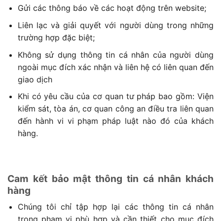
Gửi các thông báo về các hoạt động trên website;
Liên lạc và giải quyết với người dùng trong những
trường hợp đặc biệt;
Không sử dụng thông tin cá nhân của người dùng
ngoài mục đích xác nhận và liên hệ có liên quan đến
giao dịch
Khi có yêu cầu của cơ quan tư pháp bao gồm: Viện
kiểm sát, tòa án, cơ quan công an điều tra liên quan
đến hành vi vi phạm pháp luật nào đó của khách
hàng.
Cam kết bảo mật thông tin cá nhân khách
hàng
Chúng tôi chỉ tập hợp lại các thông tin cá nhân
trong phạm vi phù hợp và cần thiết cho mục đích