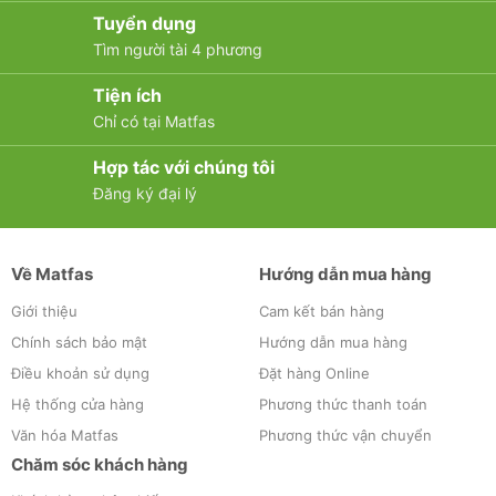
Tuyển dụng
Tìm người tài 4 phương
Tiện ích
Chỉ có tại Matfas
Hợp tác với chúng tôi
Đăng ký đại lý
Về Matfas
Hướng dẫn mua hàng
Giới thiệu
Cam kết bán hàng
Chính sách bảo mật
Hướng dẫn mua hàng
Điều khoản sử dụng
Đặt hàng Online
Hệ thống cửa hàng
Phương thức thanh toán
Văn hóa Matfas
Phương thức vận chuyển
Chăm sóc khách hàng