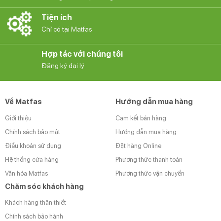
Tiện ích
Chỉ có tại Matfas
Hợp tác với chúng tôi
Đăng ký đại lý
Về Matfas
Hướng dẫn mua hàng
Giới thiệu
Cam kết bán hàng
Chính sách bảo mật
Hướng dẫn mua hàng
Điều khoản sử dụng
Đặt hàng Online
Hệ thống cửa hàng
Phương thức thanh toán
Văn hóa Matfas
Phương thức vận chuyển
Chăm sóc khách hàng
Khách hàng thân thiết
Chính sách bảo hành